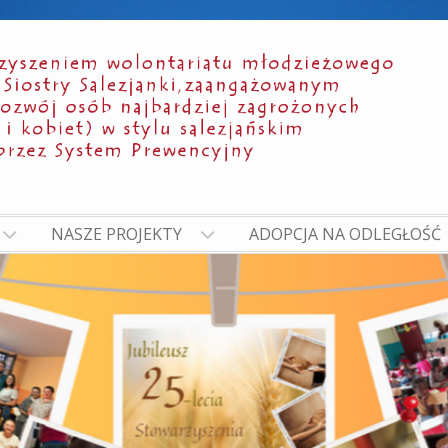
NASZE PROJEKTY
ADOPCJA NA ODLEGŁOŚĆ