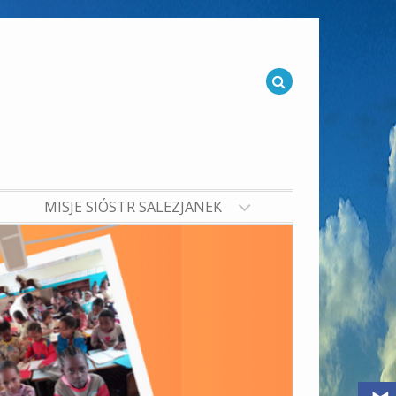
MISJE SIÓSTR SALEZJANEK