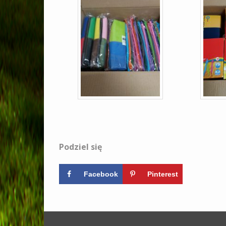
Podziel się
Facebook
Pinterest