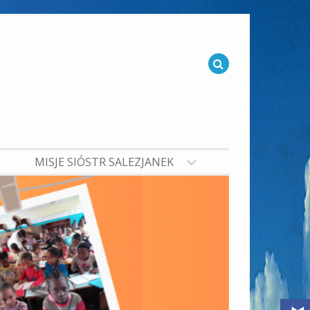
MISJE SIÓSTR SALEZJANEK