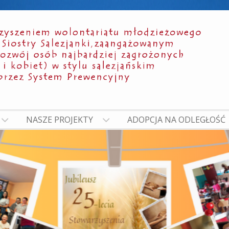
NASZE PROJEKTY
ADOPCJA NA ODLEGŁOŚĆ