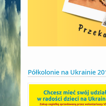
Półkolonie na Ukrainie 20