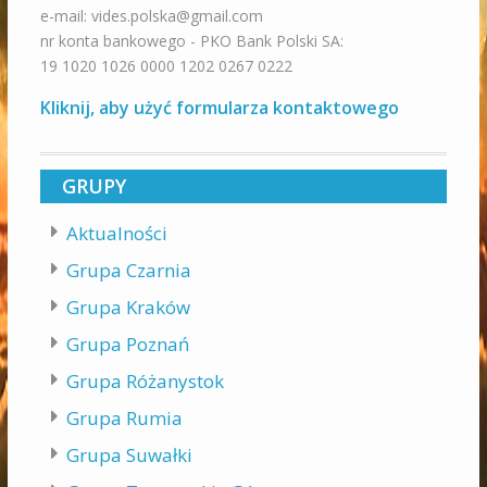
e-mail: vides.polska@gmail.com
nr konta bankowego - PKO Bank Polski SA:
19 1020 1026 0000 1202 0267 0222
Kliknij, aby użyć formularza kontaktowego
GRUPY
Aktualności
Grupa Czarnia
Grupa Kraków
Grupa Poznań
Grupa Różanystok
Grupa Rumia
Grupa Suwałki