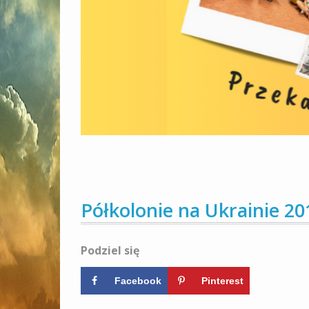
Półkolonie na Ukrainie 20
Podziel się
Facebook
Pinterest