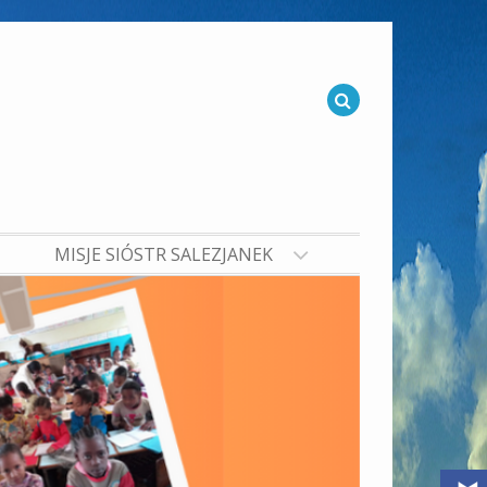
MISJE SIÓSTR SALEZJANEK