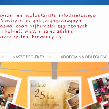
NASZE PROJEKTY
ADOPCJA NA ODLEGŁOŚĆ