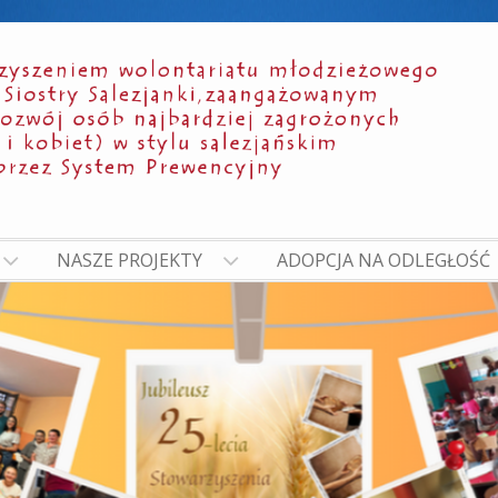
NASZE PROJEKTY
ADOPCJA NA ODLEGŁOŚĆ