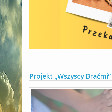
Projekt „Wszyscy Braćmi”