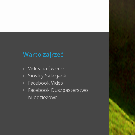
Warto zajrzeć
Vides na świecie
Siostry Salezjanki
Facebook Vides
Facebook Duszpasterstwo
Młodzieżowe