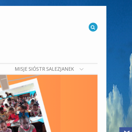
MISJE SIÓSTR SALEZJANEK