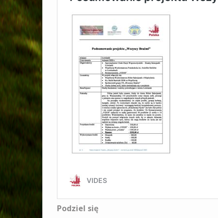
Podziel się