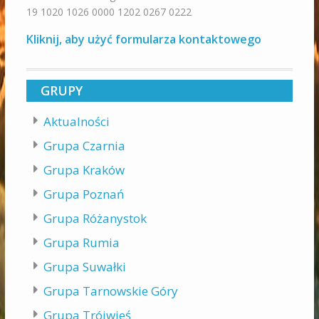
19 1020 1026 0000 1202 0267 0222
Kliknij, aby użyć formularza kontaktowego
GRUPY
Aktualności
Grupa Czarnia
Grupa Kraków
Grupa Poznań
Grupa Różanystok
Grupa Rumia
Grupa Suwałki
Grupa Tarnowskie Góry
Grupa Trójwieś