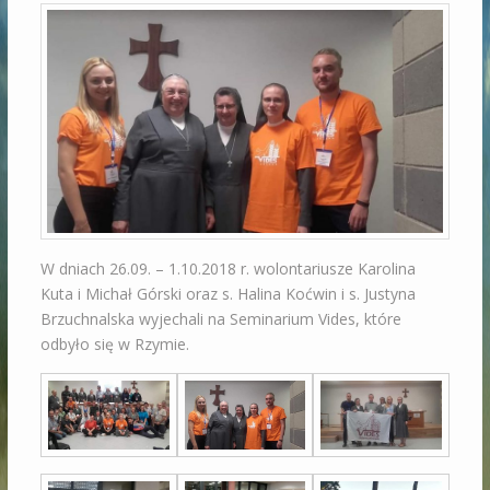
W dniach 26.09. – 1.10.2018 r. wolontariusze Karolina
Kuta i Michał Górski oraz s. Halina Koćwin i s. Justyna
Brzuchnalska wyjechali na Seminarium Vides, które
odbyło się w Rzymie.