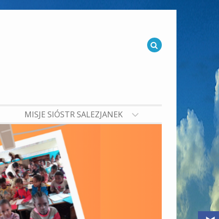
MISJE SIÓSTR SALEZJANEK