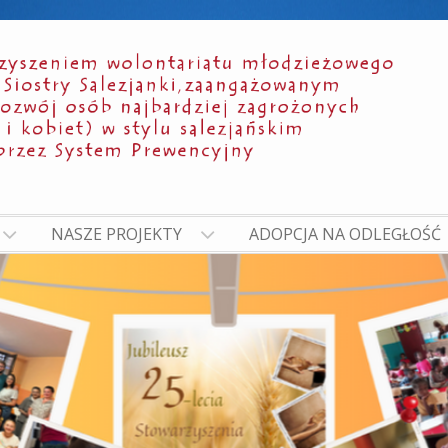
NASZE PROJEKTY
ADOPCJA NA ODLEGŁOŚĆ