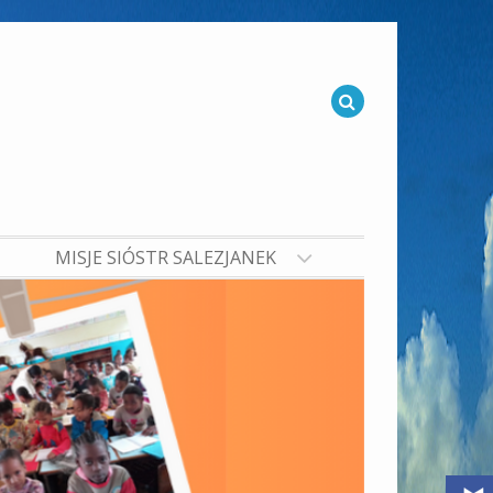
MISJE SIÓSTR SALEZJANEK