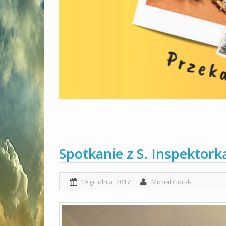
Spotkanie z S. Inspektork
19 grudnia, 2017
Michał Górski