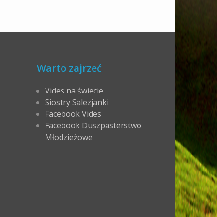
Warto zajrzeć
Vides na świecie
Siostry Salezjanki
Facebook Vides
Facebook Duszpasterstwo
Młodzieżowe