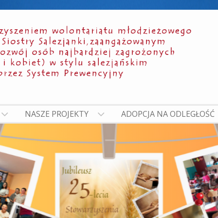
NASZE PROJEKTY
ADOPCJA NA ODLEGŁOŚĆ