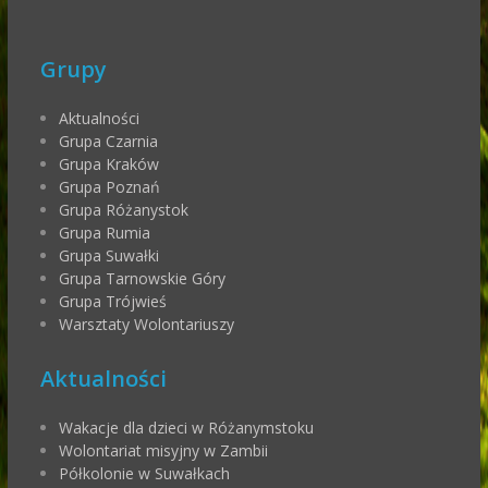
Grupy
Aktualności
Grupa Czarnia
Grupa Kraków
Grupa Poznań
Grupa Różanystok
Grupa Rumia
Grupa Suwałki
Grupa Tarnowskie Góry
Grupa Trójwieś
Warsztaty Wolontariuszy
Aktualności
Wakacje dla dzieci w Różanymstoku
Wolontariat misyjny w Zambii
Półkolonie w Suwałkach