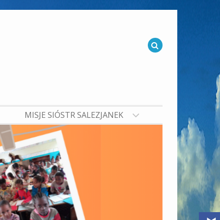
MISJE SIÓSTR SALEZJANEK