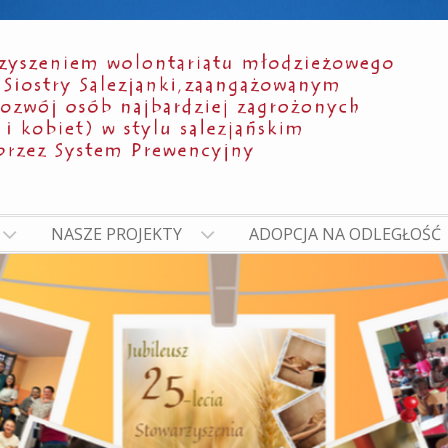
NASZE PROJEKTY
ADOPCJA NA ODLEGŁOŚĆ