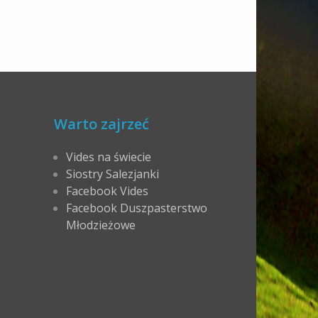
Warto zajrzeć
Vides na świecie
Siostry Salezjanki
Facebook Vides
Facebook Duszpasterstwo
Młodzieżowe