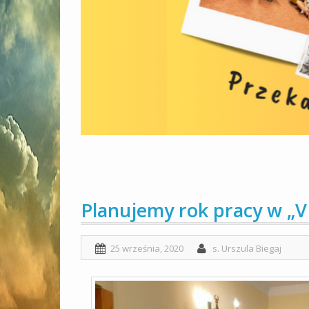
Planujemy rok pracy w „V
25 września, 2020
s. Urszula Biegaj