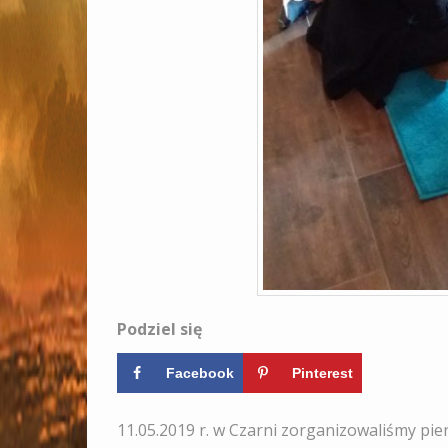
Podziel się
Facebook
Pinterest
11.05.2019 r. w Czarni zorganizowaliśmy pie