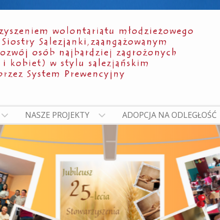
NASZE PROJEKTY
ADOPCJA NA ODLEGŁOŚĆ