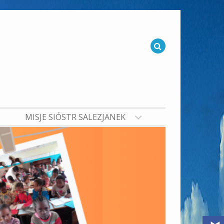
MISJE SIÓSTR SALEZJANEK