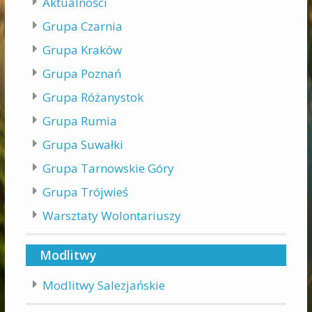
Aktualności
Grupa Czarnia
Grupa Kraków
Grupa Poznań
Grupa Różanystok
Grupa Rumia
Grupa Suwałki
Grupa Tarnowskie Góry
Grupa Trójwieś
Warsztaty Wolontariuszy
Modlitwy
Modlitwy Salezjańskie