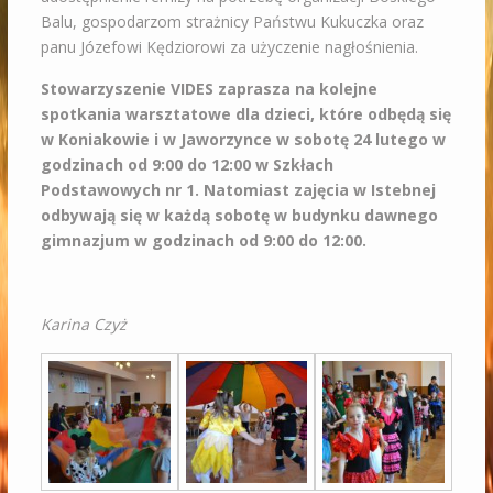
Balu, gospodarzom strażnicy Państwu Kukuczka oraz
panu Józefowi Kędziorowi za użyczenie nagłośnienia.
Stowarzyszenie VIDES zaprasza na kolejne
spotkania warsztatowe dla dzieci, które odbędą się
w Koniakowie i w Jaworzynce w sobotę 24 lutego w
godzinach od 9:00 do 12:00 w Szkłach
Podstawowych nr 1. Natomiast zajęcia w Istebnej
odbywają się w każdą sobotę w budynku dawnego
gimnazjum w godzinach od 9:00 do 12:00.
Karina Czyż