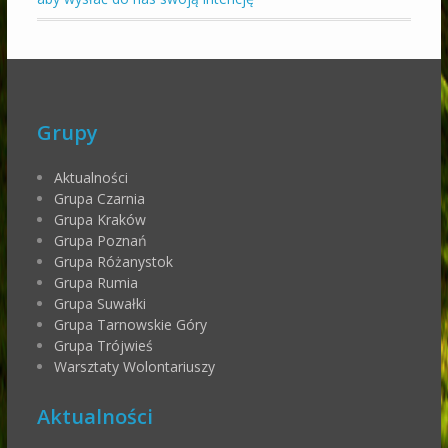
Grupy
Aktualności
Grupa Czarnia
Grupa Kraków
Grupa Poznań
Grupa Różanystok
Grupa Rumia
Grupa Suwałki
Grupa Tarnowskie Góry
Grupa Trójwieś
Warsztaty Wolontariuszy
Aktualności