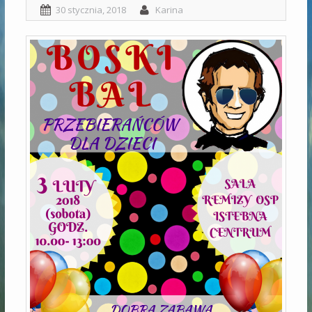
30 stycznia, 2018
Karina