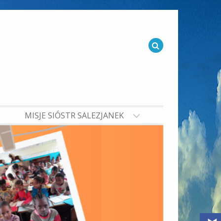
MISJE SIÓSTR SALEZJANEK