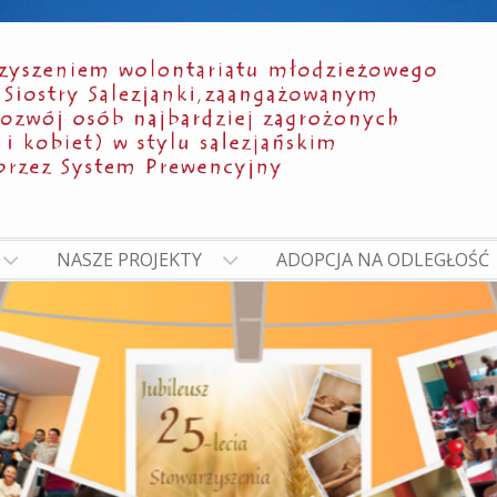
NASZE PROJEKTY
ADOPCJA NA ODLEGŁOŚĆ