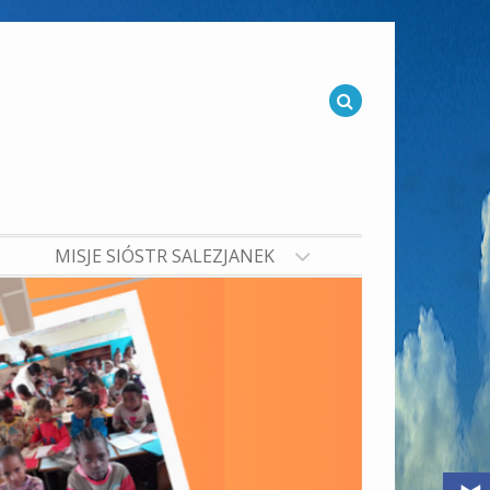
MISJE SIÓSTR SALEZJANEK