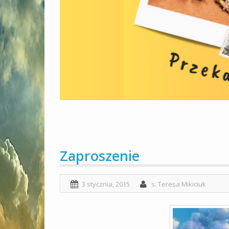
Zaproszenie
3 stycznia, 2015
s. Teresa Mikiciuk