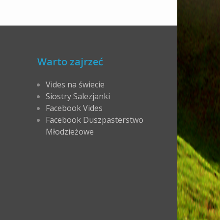
Warto zajrzeć
Vides na świecie
Siostry Salezjanki
Facebook Vides
Facebook Duszpasterstwo
Młodzieżowe