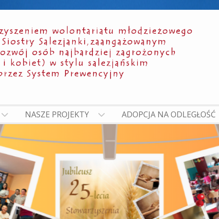
NASZE PROJEKTY
ADOPCJA NA ODLEGŁOŚĆ