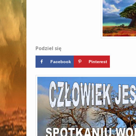
Podziel się
Facebook
Pinterest