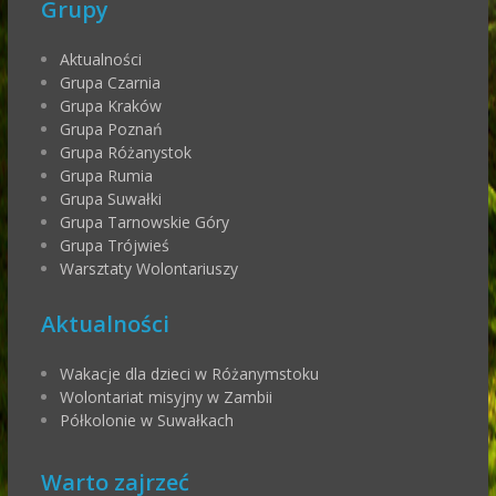
Grupy
Aktualności
Grupa Czarnia
Grupa Kraków
Grupa Poznań
Grupa Różanystok
Grupa Rumia
Grupa Suwałki
Grupa Tarnowskie Góry
Grupa Trójwieś
Warsztaty Wolontariuszy
Aktualności
Wakacje dla dzieci w Różanymstoku
Wolontariat misyjny w Zambii
Półkolonie w Suwałkach
Warto zajrzeć