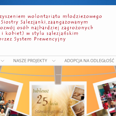
NASZE PROJEKTY
ADOPCJA NA ODLEGŁOŚĆ