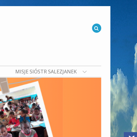
MISJE SIÓSTR SALEZJANEK