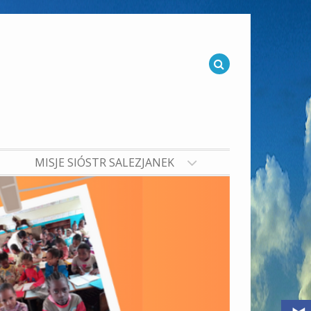
MISJE SIÓSTR SALEZJANEK