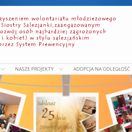
NASZE PROJEKTY
ADOPCJA NA ODLEGŁOŚĆ