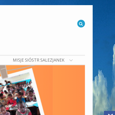
MISJE SIÓSTR SALEZJANEK