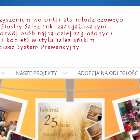
NASZE PROJEKTY
ADOPCJA NA ODLEGŁOŚĆ